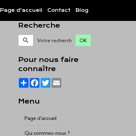
Page d'accueil
Contact
Blog
Recherche
OK
Pour nous faire
connaître
Partager
Facebook
Twitter
Email
Menu
Page d'accueil
Qui sommes-nous ?