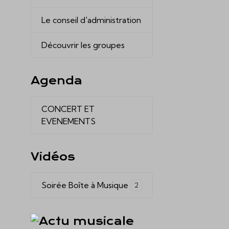
Le conseil d'administration
Découvrir les groupes
Agenda
CONCERT ET
EVENEMENTS
Vidéos
Soirée Boîte à Musique
2